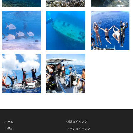
ホーム
体験ダイビング
ご予約
ファンダイビング