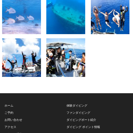
ホーム
体験ダイビング
ご予約
ファンダイビング
お問い合わせ
ダイビングボート紹介
アクセス
ダイビング ポイント情報