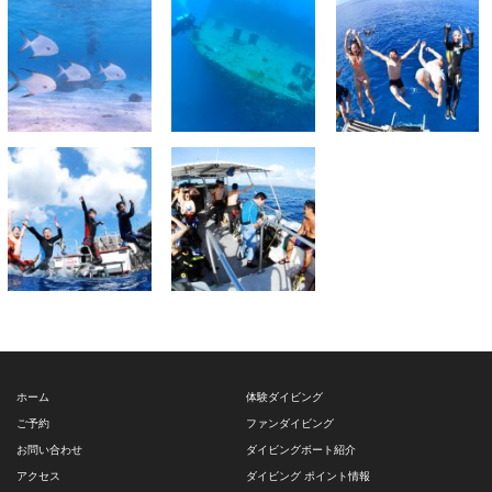
ホーム
体験ダイビング
ご予約
ファンダイビング
お問い合わせ
ダイビングボート紹介
アクセス
ダイビング ポイント情報