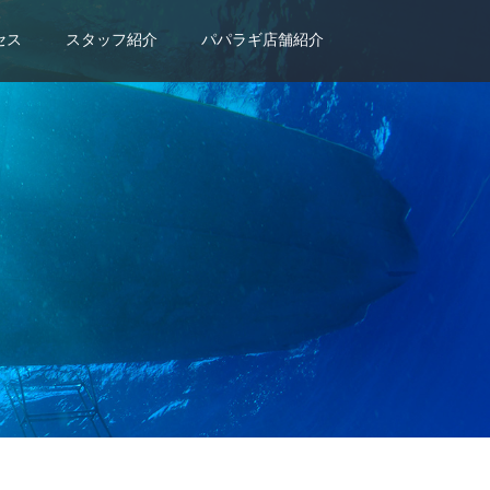
セス
スタッフ紹介
パパラギ店舗紹介