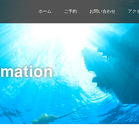
ホーム
ご予約
お問い合わせ
アク
rmation