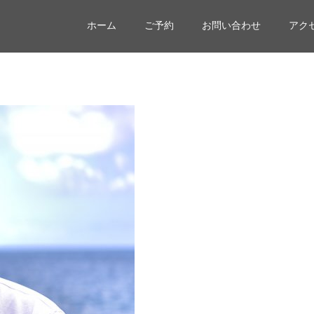
ホーム
ご予約
お問い合わせ
アク