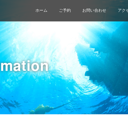
ホーム
ご予約
お問い合わせ
アク
rmation