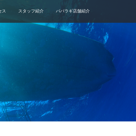
セス
スタッフ紹介
パパラギ店舗紹介