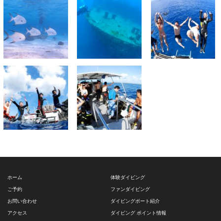
ホーム
体験ダイビング
ご予約
ファンダイビング
お問い合わせ
ダイビングボート紹介
アクセス
ダイビング ポイント情報