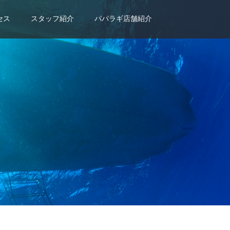
セス
スタッフ紹介
パパラギ店舗紹介