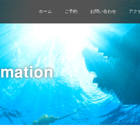
ホーム
ご予約
お問い合わせ
アク
rmation