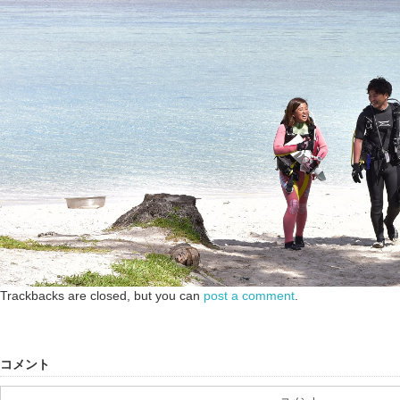
Trackbacks are closed, but you can
post a comment
.
コメント